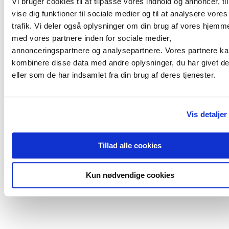
Vi bruger cookies til at tilpasse vores indhold og annoncer, til
vise dig funktioner til sociale medier og til at analysere vores
trafik. Vi deler også oplysninger om din brug af vores hjemm
med vores partnere inden for sociale medier,
annonceringspartnere og analysepartnere. Vores partnere k
kombinere disse data med andre oplysninger, du har givet d
eller som de har indsamlet fra din brug af deres tjenester.
Vis detaljer
Tillad alle cookies
Kun nødvendige cookies